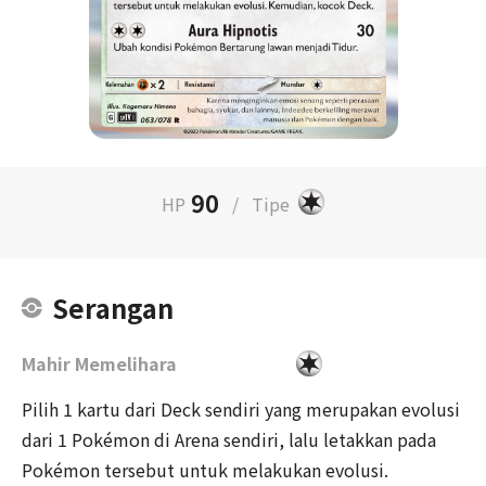
90
HP
/
Tipe
Serangan
Mahir Memelihara
Pilih 1 kartu dari Deck sendiri yang merupakan evolusi
dari 1 Pokémon di Arena sendiri, lalu letakkan pada
Pokémon tersebut untuk melakukan evolusi.