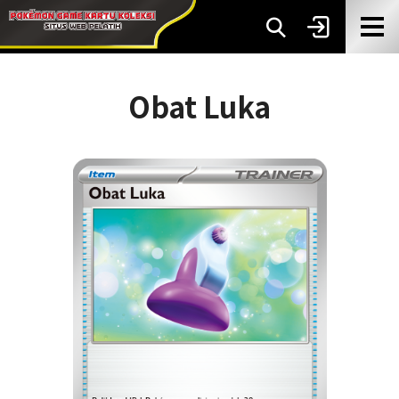
Obat Luka