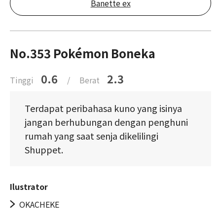
Banette ex
No.353 Pokémon Boneka
0.6
2.3
Tinggi
/
Berat
Terdapat peribahasa kuno yang isinya
jangan berhubungan dengan penghuni
rumah yang saat senja dikelilingi
Shuppet.
Ilustrator
OKACHEKE