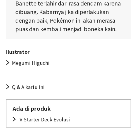
Banette terlahir dari rasa dendam karena
dibuang. Kabarnya jika diperlakukan
dengan baik, Pokémon ini akan merasa
puas dan kembali menjadi boneka kain.
Ilustrator
Megumi Higuchi
Q & A kartu ini
Ada di produk
V Starter Deck Evolusi