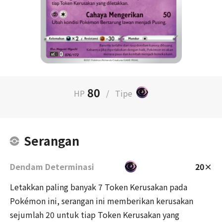
80
HP
/
Tipe
Serangan
Dendam Determinasi
20×
Letakkan paling banyak 7 Token Kerusakan pada
Pokémon ini, serangan ini memberikan kerusakan
sejumlah 20 untuk tiap Token Kerusakan yang