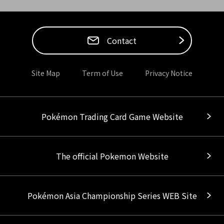
Contact
Site Map
Term of Use
Privacy Notice
Pokémon Trading Card Game Website
The official Pokemon Website
Pokémon Asia Championship Series WEB Site