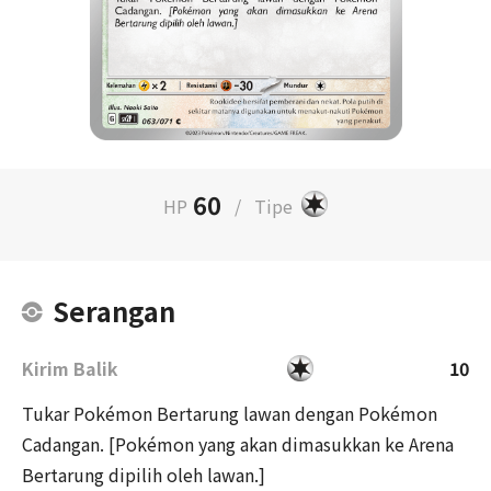
60
HP
/
Tipe
Serangan
Kirim Balik
10
Tukar Pokémon Bertarung lawan dengan Pokémon
Cadangan. [Pokémon yang akan dimasukkan ke Arena
Bertarung dipilih oleh lawan.]