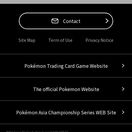
Contact
Site Map
Term of Use
Privacy Notice
Pokémon Trading Card Game Website
The official Pokemon Website
Pokémon Asia Championship Series WEB Site