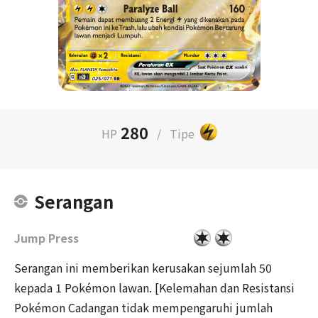
280
HP
/
Tipe
Serangan
Jump Press
Serangan ini memberikan kerusakan sejumlah 50
kepada 1 Pokémon lawan. [Kelemahan dan Resistansi
Pokémon Cadangan tidak mempengaruhi jumlah