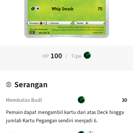
100
HP
/
Tipe
Serangan
Membalas Budi
30
Pemain dapat mengambil kartu dari atas Deck hingga
jumlah Kartu Pegangan sendiri menjadi 6.