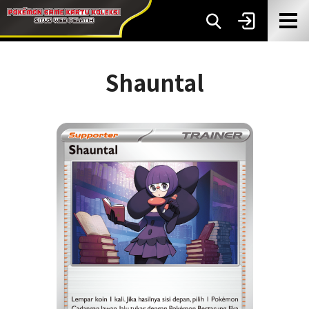
Shauntal