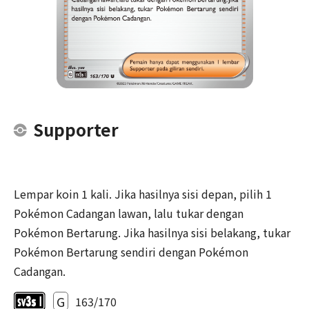
Supporter
Lempar koin 1 kali. Jika hasilnya sisi depan, pilih 1
Pokémon Cadangan lawan, lalu tukar dengan
Pokémon Bertarung. Jika hasilnya sisi belakang, tukar
Pokémon Bertarung sendiri dengan Pokémon
Cadangan.
G
163/170