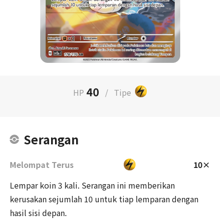
40
HP
/
Tipe
Serangan
Melompat Terus
10×
Lempar koin 3 kali. Serangan ini memberikan
kerusakan sejumlah 10 untuk tiap lemparan dengan
hasil sisi depan.