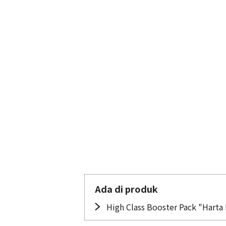
Ada di produk
High Class Booster Pack "Harta 