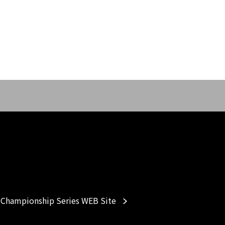
Championship Series WEB Site