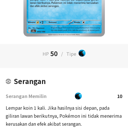
50
HP
/
Tipe
Serangan
Serangan Memilin
10
Lempar koin 1 kali. Jika hasilnya sisi depan, pada
giliran lawan berikutnya, Pokémon ini tidak menerima
kerusakan dan efek akibat serangan.