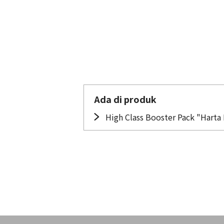
Ada di produk
High Class Booster Pack "Harta 