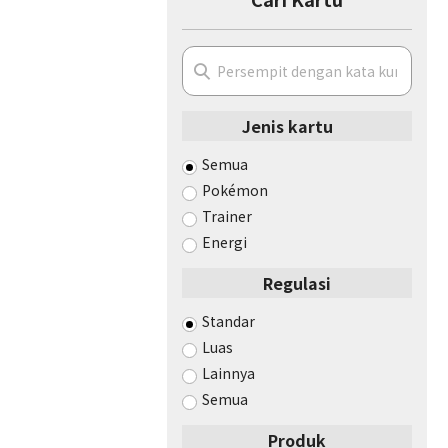
Jenis kartu
Semua
Pokémon
Trainer
Energi
Regulasi
Standar
Luas
Lainnya
Semua
Produk