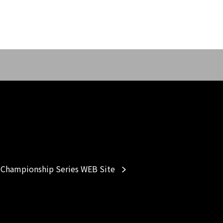
Championship Series WEB Site