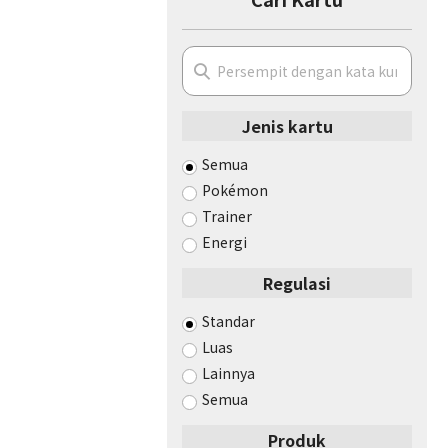
Jenis kartu
Semua
Pokémon
Trainer
Energi
Regulasi
Standar
Luas
Lainnya
Semua
Produk