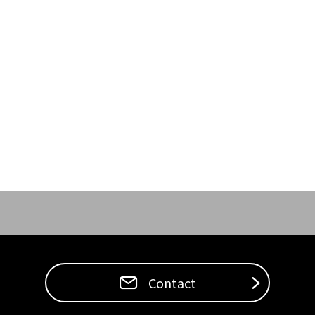
Contact