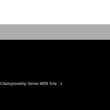
Championship Series WEB Site