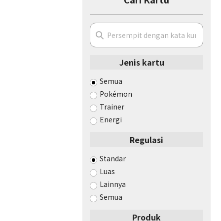
Jenis kartu
Semua
Pokémon
Trainer
Energi
Regulasi
Standar
Luas
Lainnya
Semua
Produk