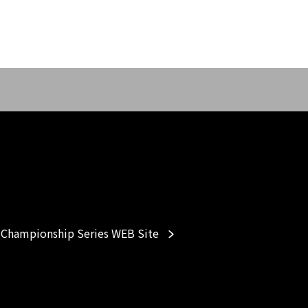
Championship Series WEB Site