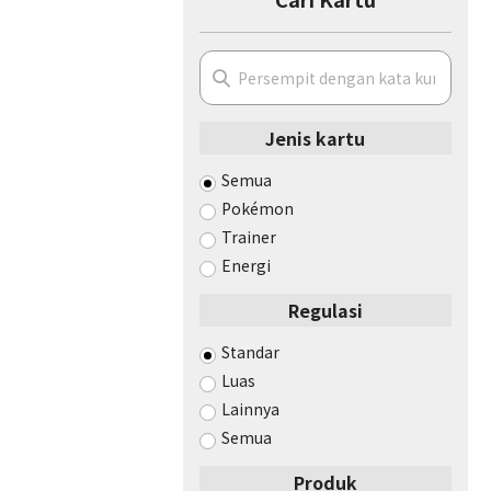
Jenis kartu
Semua
Pokémon
Trainer
Energi
Regulasi
Standar
Luas
Lainnya
Semua
Produk