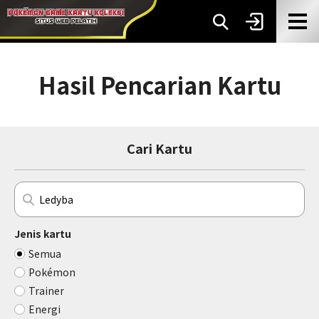
Hasil Pencarian Kartu
Cari Kartu
Jenis kartu
Semua
Pokémon
Trainer
Energi