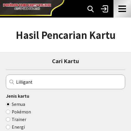
Hasil Pencarian Kartu
Cari Kartu
Jenis kartu
Semua
Pokémon
Trainer
Energi