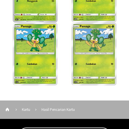
Kartu
Hasil Pencarian Kartu