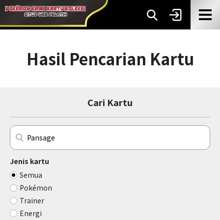
Hasil Pencarian Kartu
Cari Kartu
Jenis kartu
Semua
Pokémon
Trainer
Energi