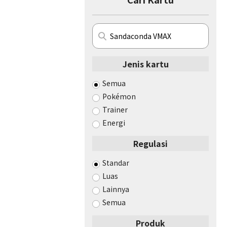
Jenis kartu
Semua
Pokémon
Trainer
Energi
Regulasi
Standar
Luas
Lainnya
Semua
Produk