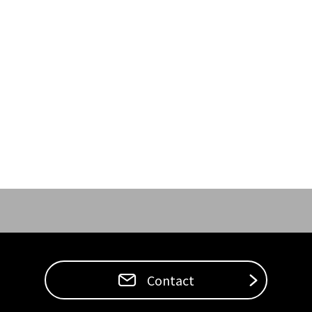
Contact