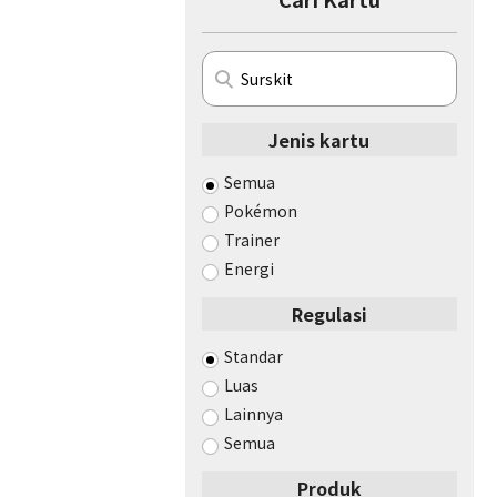
Jenis kartu
Semua
Pokémon
Trainer
Energi
Regulasi
Standar
Luas
Lainnya
Semua
Produk