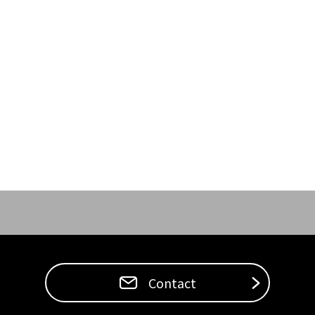
Contact