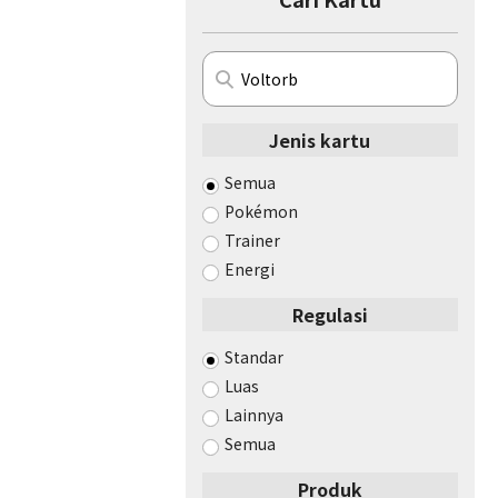
Jenis kartu
Semua
Pokémon
Trainer
Energi
Regulasi
Standar
Luas
Lainnya
Semua
Produk