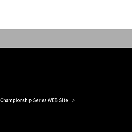
Championship Series WEB Site