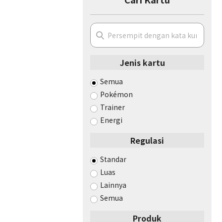
Jenis kartu
Semua
Pokémon
Trainer
Energi
Regulasi
Standar
Luas
Lainnya
Semua
Produk