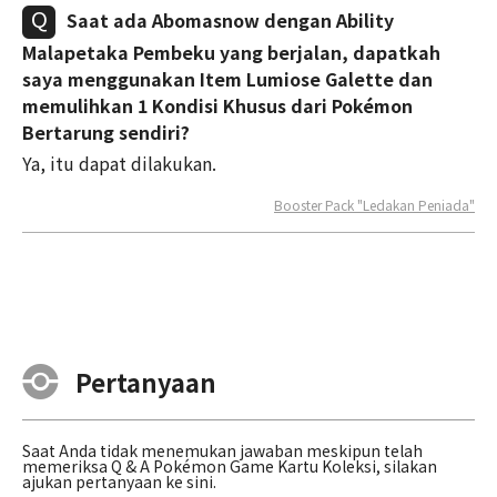
Saat ada Abomasnow dengan Ability
Malapetaka Pembeku yang berjalan, dapatkah
saya menggunakan Item Lumiose Galette dan
memulihkan 1 Kondisi Khusus dari Pokémon
Bertarung sendiri?
Ya, itu dapat dilakukan.
Booster Pack "Ledakan Peniada"
Pertanyaan
Saat Anda tidak menemukan jawaban meskipun telah
memeriksa Q & A Pokémon Game Kartu Koleksi, silakan
ajukan pertanyaan ke sini.