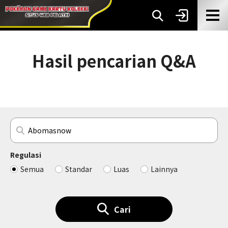
Hasil pencarian Q&A
Regulasi
Semua
Standar
Luas
Lainnya
Cari