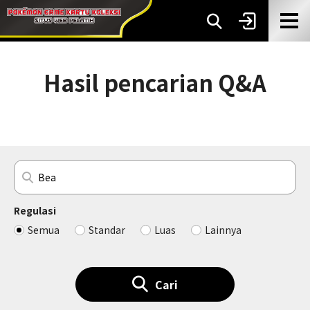
Hasil pencarian Q&A
Regulasi
Semua
Standar
Luas
Lainnya
Cari