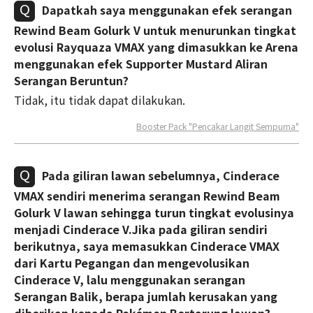
Dapatkah saya menggunakan efek serangan
Rewind Beam Golurk V untuk menurunkan tingkat
evolusi Rayquaza VMAX yang dimasukkan ke Arena
menggunakan efek Supporter Mustard Aliran
Serangan Beruntun?
Tidak, itu tidak dapat dilakukan.
Booster Pack "Pencakar Langit Sempurna"
Pada giliran lawan sebelumnya, Cinderace
VMAX sendiri menerima serangan Rewind Beam
Golurk V lawan sehingga turun tingkat evolusinya
menjadi Cinderace V.Jika pada giliran sendiri
berikutnya, saya memasukkan Cinderace VMAX
dari Kartu Pegangan dan mengevolusikan
Cinderace V, lalu menggunakan serangan
Serangan Balik, berapa jumlah kerusakan yang