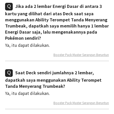
Jika ada 2 lembar Energi Dasar di antara 3
kartu yang dilihat dari atas Deck saat saya
menggunakan Ability Terompet Tanda Menyerang
Trumbeak, dapatkah saya memilih hanya 1 lembar
Energi Dasar saja, lalu mengenakannya pada
Pokémon sendiri?
Ya, itu dapat dilakukan.
Booster Pack Master Serangan Beruntun
Saat Deck sendiri jumlahnya 2 lembar,
dapatkah saya menggunakan Ability Terompet
Tanda Menyerang Trumbeak?
Ya, itu dapat dilakukan.
Booster Pack Master Serangan Beruntun