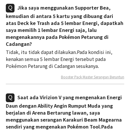
Jika saya menggunakan Supporter Bea,
kemudian di antara 5 kartu yang dibuang dari
atas Deck ke Trash ada 5 lembar Energi, dapatkah
saya memilih 1 lembar Energi saja, lalu
mengenakannya pada Pokémon Petarung di
Cadangan?
Tidak, itu tidak dapat dilakukan.Pada kondisi ini,
kenakan semua 5 lembar Energi tersebut pada
Pokémon Petarung di Cadangan sesukanya.
Booster Pack Master Serangan Beruntun
Saat ada Virizion V yang mengenakan Energi
Daun dengan Ability Angin Rumput Muda yang
berjalan di Arena Bertarung lawan, saya
menggunakan serangan Karakuri Beam Magearna
sendiri yang mengenakan Pokémon Tool.Pada