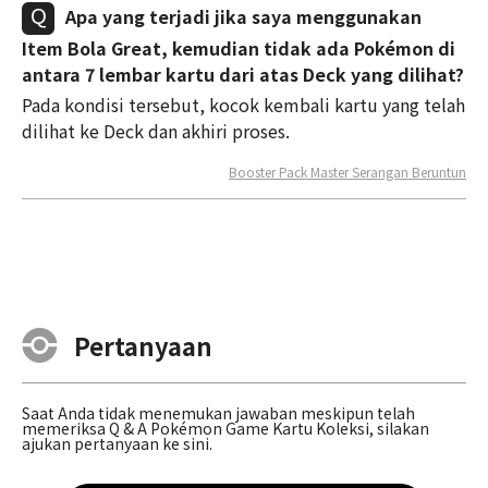
Apa yang terjadi jika saya menggunakan
Item Bola Great, kemudian tidak ada Pokémon di
antara 7 lembar kartu dari atas Deck yang dilihat?
Pada kondisi tersebut, kocok kembali kartu yang telah
dilihat ke Deck dan akhiri proses.
Booster Pack Master Serangan Beruntun
Pertanyaan
Saat Anda tidak menemukan jawaban meskipun telah
memeriksa Q & A Pokémon Game Kartu Koleksi, silakan
ajukan pertanyaan ke sini.