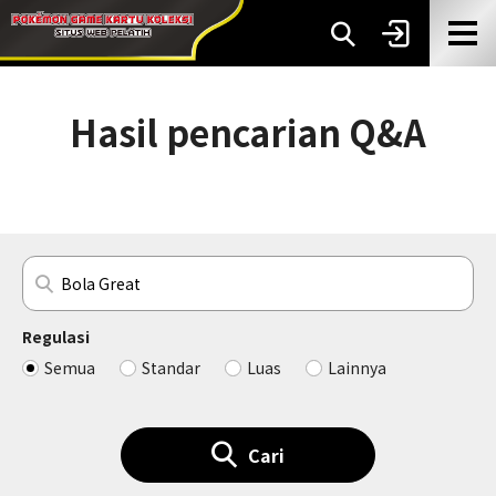
Hasil pencarian Q&A
Regulasi
Semua
Standar
Luas
Lainnya
Cari