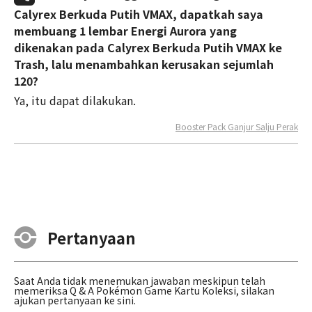
Calyrex Berkuda Putih VMAX, dapatkah saya
membuang 1 lembar Energi Aurora yang
dikenakan pada Calyrex Berkuda Putih VMAX ke
Trash, lalu menambahkan kerusakan sejumlah
120?
Ya, itu dapat dilakukan.
Booster Pack Ganjur Salju Perak
Pertanyaan
Saat Anda tidak menemukan jawaban meskipun telah
memeriksa Q & A Pokémon Game Kartu Koleksi, silakan
ajukan pertanyaan ke sini.