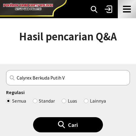
Hasil pencarian Q&A
Regulasi
Semua
Standar
Luas
Lainnya
Cari