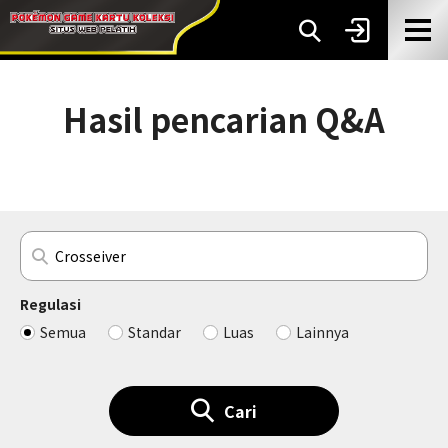
Hasil pencarian Q&A
Regulasi
Semua
Standar
Luas
Lainnya
Cari