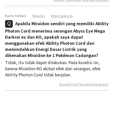
Kartu Terkait
Miraidon
Mega Darkrai ex
Apabila Miraidon sendiri yang memiliki Ability
Photon Cord menerima serangan Abyss Eye Mega
Darkrai ex dan KO, apakah saya dapat
menggunakan efek Ability Photon Cord dan
memindahkan Energi Dasar Listrik yang
dikenakan Miraidon ke 1 Pokémon Cadangan?
Tidak, itu tidak dapat dilakukan. Pada kondisi ini,
karena Miraidon KO akibat efek dari serangan, efek
Ability Photon Cord tidak berjalan.
Booster Pack "Ancaman Bayangan"