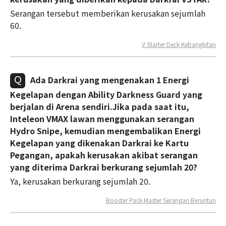
Serangan tersebut memberikan kerusakan sejumlah
60.
V Starter Deck Kebangkitan
Ada Darkrai yang mengenakan 1 Energi
Kegelapan dengan Ability Darkness Guard yang
berjalan di Arena sendiri.Jika pada saat itu,
Inteleon VMAX lawan menggunakan serangan
Hydro Snipe, kemudian mengembalikan Energi
Kegelapan yang dikenakan Darkrai ke Kartu
Pegangan, apakah kerusakan akibat serangan
yang diterima Darkrai berkurang sejumlah 20?
Ya, kerusakan berkurang sejumlah 20.
Booster Pack Master Serangan Beruntun