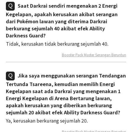
Saat Darkrai sendiri mengenakan 2 Energi
Kegelapan, apakah kerusakan akibat serangan
dari Pokémon lawan yang diterima Darkrai
berkurang sejumlah 40 akibat efek Ability
Darkness Guard?
Tidak, kerusakan tidak berkurang sejumlah 40.
Booster Pack Master Serangan Beruntun
Jika saya menggunakan serangan Tendangan
Tertunda Tsareena, kemudian memilih Energi
Kegelapan saat ada Darkrai yang mengenakan 1
Energi Kegelapan di Arena Bertarung lawan,
apakah kerusakan yang diberikan berkurang
sejumlah 20 akibat efek Ability Darkness Guard?
Ya, kerusakan berkurang sejumlah 20.
Booster Pack Master Serangan Beruntun