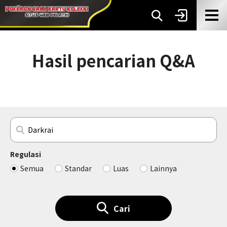
Hasil pencarian Q&A
Regulasi
Semua
Standar
Luas
Lainnya
Cari