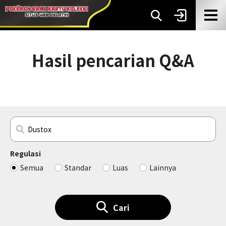
Hasil pencarian Q&A
Regulasi
Semua
Standar
Luas
Lainnya
Cari