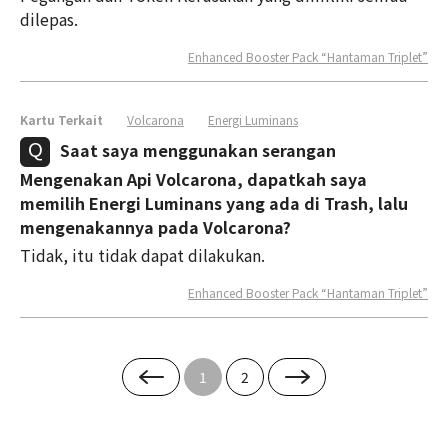
dilepas.
Enhanced Booster Pack “Hantaman Triplet”
Kartu Terkait
Volcarona
Energi Luminans
Saat saya menggunakan serangan
Mengenakan Api Volcarona, dapatkah saya
memilih Energi Luminans yang ada di Trash, lalu
mengenakannya pada Volcarona?
Tidak, itu tidak dapat dilakukan.
Enhanced Booster Pack “Hantaman Triplet”
1
2