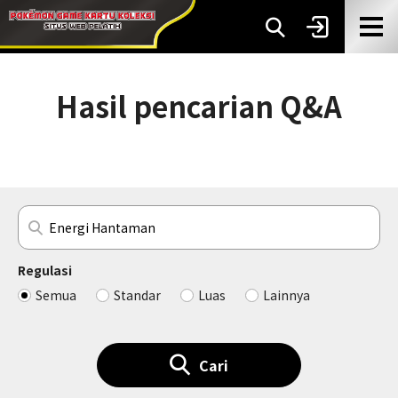
Hasil pencarian Q&A
Regulasi
Semua
Standar
Luas
Lainnya
Cari