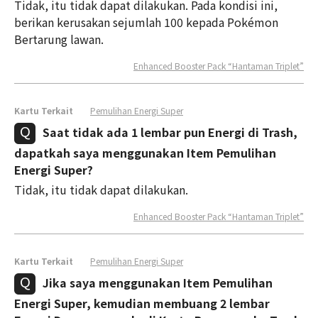
Tidak, itu tidak dapat dilakukan. Pada kondisi ini,
berikan kerusakan sejumlah 100 kepada Pokémon
Bertarung lawan.
Enhanced Booster Pack “Hantaman Triplet”
Kartu Terkait
Pemulihan Energi Super
Saat tidak ada 1 lembar pun Energi di Trash,
dapatkah saya menggunakan Item Pemulihan
Energi Super?
Tidak, itu tidak dapat dilakukan.
Enhanced Booster Pack “Hantaman Triplet”
Kartu Terkait
Pemulihan Energi Super
Jika saya menggunakan Item Pemulihan
Energi Super, kemudian membuang 2 lembar