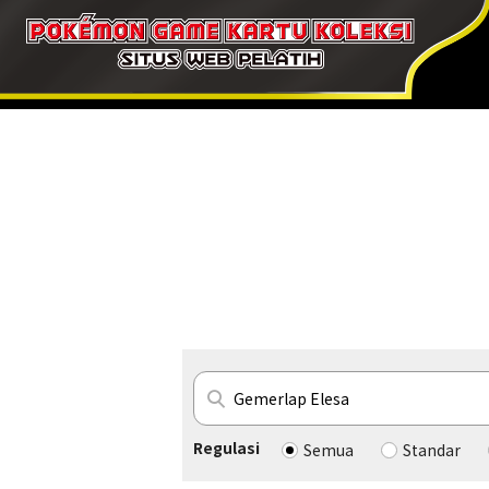
Regulasi
Semua
Standar