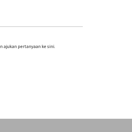
ajukan pertanyaan ke sini.