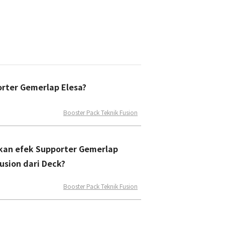
rter Gemerlap Elesa?
Booster Pack Teknik Fusion
kan efek Supporter Gemerlap
usion dari Deck?
Booster Pack Teknik Fusion