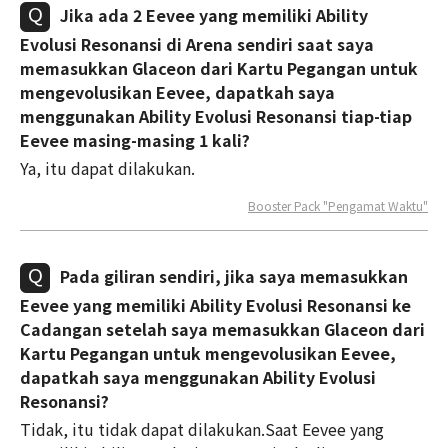
Jika ada 2 Eevee yang memiliki Ability
Evolusi Resonansi di Arena sendiri saat saya
memasukkan Glaceon dari Kartu Pegangan untuk
mengevolusikan Eevee, dapatkah saya
menggunakan Ability Evolusi Resonansi tiap-tiap
Eevee masing-masing 1 kali?
Ya, itu dapat dilakukan.
Booster Pack "Pengamat Waktu"
Pada giliran sendiri, jika saya memasukkan
Eevee yang memiliki Ability Evolusi Resonansi ke
Cadangan setelah saya memasukkan Glaceon dari
Kartu Pegangan untuk mengevolusikan Eevee,
dapatkah saya menggunakan Ability Evolusi
Resonansi?
Tidak, itu tidak dapat dilakukan.Saat Eevee yang