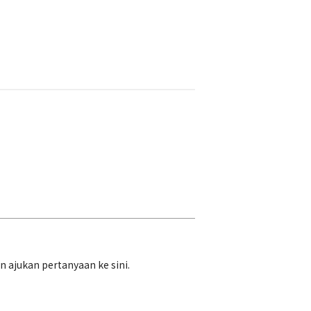
ajukan pertanyaan ke sini.