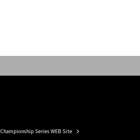
Championship Series WEB Site