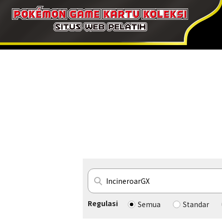
Regulasi
Semua
Standar