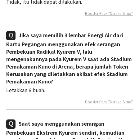
Tidak, itu tidak dapat dilakukan.
Booster Pack "Neraka Sirna"
Jika saya memilih 3 lembar Energi Air dari
Kartu Pegangan menggunakan efek serangan
Pembekuan Radikal Kyurem V, lalu
mengenakannya pada Kyurem V saat ada Stadium
Pemakaman Kuno di Arena, berapa jumlah Token
Kerusakan yang diletakkan akibat efek Stadium
Pemakaman Kuno?
Letakkan 6 buah.
Booster Pack "Neraka Sirna"
Saat saya menggunakan serangan
Pembekuan Ekstrem Kyurem sendiri, kemudian