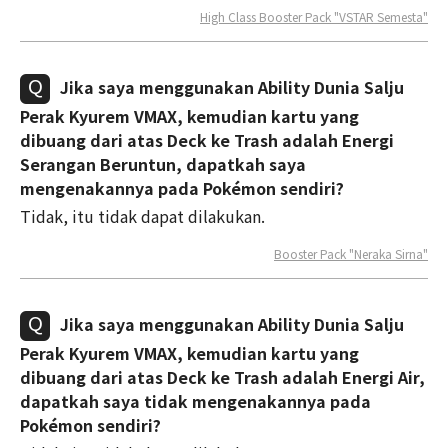
High Class Booster Pack "VSTAR Semesta"
Jika saya menggunakan Ability Dunia Salju
Perak Kyurem VMAX, kemudian kartu yang
dibuang dari atas Deck ke Trash adalah Energi
Serangan Beruntun, dapatkah saya
mengenakannya pada Pokémon sendiri?
Tidak, itu tidak dapat dilakukan.
Booster Pack "Neraka Sirna"
Jika saya menggunakan Ability Dunia Salju
Perak Kyurem VMAX, kemudian kartu yang
dibuang dari atas Deck ke Trash adalah Energi Air,
dapatkah saya tidak mengenakannya pada
Pokémon sendiri?