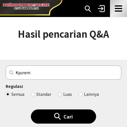
Hasil pencarian Q&A
Regulasi
Semua
Standar
Luas
Lainnya
Cari