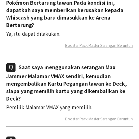
Pokémon Bertarung lawan.Pada kondisi ini,
dapatkah saya memberikan kerusakan kepada
Whiscash yang baru dimasukkan ke Arena
Bertarung?
Ya, itu dapat dilakukan.
Booster Pack Master Serangan Beruntun
Saat saya menggunakan serangan Max
Jammer Malamar VMAX sendiri, kemudian
mengembalikan Kartu Pegangan lawan ke Deck,
siapa yang memilih kartu yang dikembalikan ke
Deck?
Pemilik Malamar VMAX yang memilih.
Booster Pack Master Serangan Beruntun