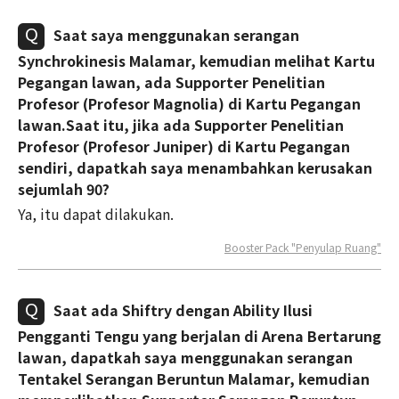
Saat saya menggunakan serangan
Synchrokinesis Malamar, kemudian melihat Kartu
Pegangan lawan, ada Supporter Penelitian
Profesor (Profesor Magnolia) di Kartu Pegangan
lawan.Saat itu, jika ada Supporter Penelitian
Profesor (Profesor Juniper) di Kartu Pegangan
sendiri, dapatkah saya menambahkan kerusakan
sejumlah 90?
Ya, itu dapat dilakukan.
Booster Pack "Penyulap Ruang"
Saat ada Shiftry dengan Ability Ilusi
Pengganti Tengu yang berjalan di Arena Bertarung
lawan, dapatkah saya menggunakan serangan
Tentakel Serangan Beruntun Malamar, kemudian