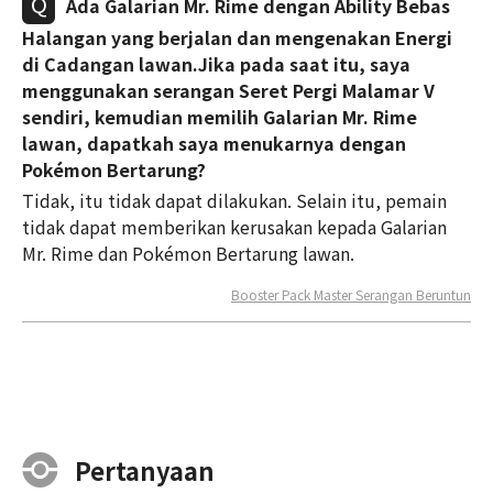
Ada Galarian Mr. Rime dengan Ability Bebas
Halangan yang berjalan dan mengenakan Energi
di Cadangan lawan.Jika pada saat itu, saya
menggunakan serangan Seret Pergi Malamar V
sendiri, kemudian memilih Galarian Mr. Rime
lawan, dapatkah saya menukarnya dengan
Pokémon Bertarung?
Tidak, itu tidak dapat dilakukan. Selain itu, pemain
tidak dapat memberikan kerusakan kepada Galarian
Mr. Rime dan Pokémon Bertarung lawan.
Booster Pack Master Serangan Beruntun
Pertanyaan