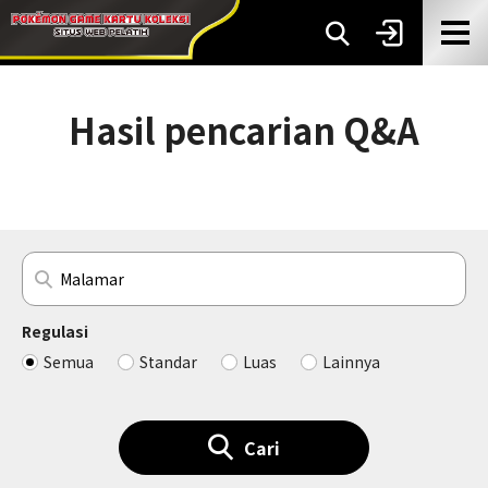
Hasil pencarian Q&A
Regulasi
Semua
Standar
Luas
Lainnya
Cari