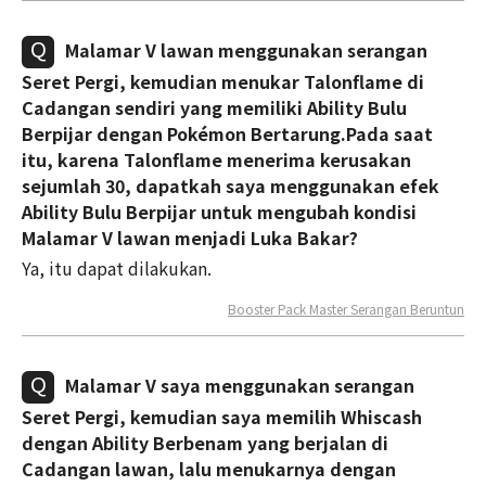
Malamar V lawan menggunakan serangan
Seret Pergi, kemudian menukar Talonflame di
Cadangan sendiri yang memiliki Ability Bulu
Berpijar dengan Pokémon Bertarung.Pada saat
itu, karena Talonflame menerima kerusakan
sejumlah 30, dapatkah saya menggunakan efek
Ability Bulu Berpijar untuk mengubah kondisi
Malamar V lawan menjadi Luka Bakar?
Ya, itu dapat dilakukan.
Booster Pack Master Serangan Beruntun
Malamar V saya menggunakan serangan
Seret Pergi, kemudian saya memilih Whiscash
dengan Ability Berbenam yang berjalan di
Cadangan lawan, lalu menukarnya dengan