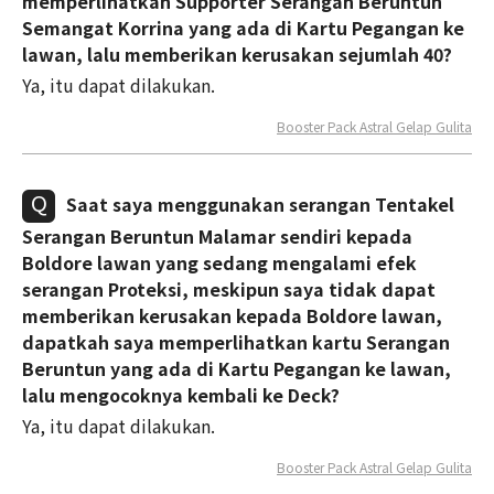
memperlihatkan Supporter Serangan Beruntun
Semangat Korrina yang ada di Kartu Pegangan ke
lawan, lalu memberikan kerusakan sejumlah 40?
Ya, itu dapat dilakukan.
Booster Pack Astral Gelap Gulita
Saat saya menggunakan serangan Tentakel
Serangan Beruntun Malamar sendiri kepada
Boldore lawan yang sedang mengalami efek
serangan Proteksi, meskipun saya tidak dapat
memberikan kerusakan kepada Boldore lawan,
dapatkah saya memperlihatkan kartu Serangan
Beruntun yang ada di Kartu Pegangan ke lawan,
lalu mengocoknya kembali ke Deck?
Ya, itu dapat dilakukan.
Booster Pack Astral Gelap Gulita