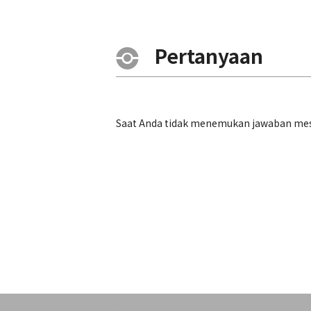
Pertanyaan
Saat Anda tidak menemukan jawaban mesk