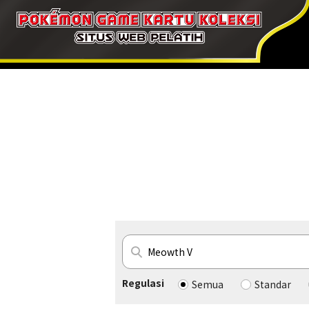
Regulasi
Semua
Standar