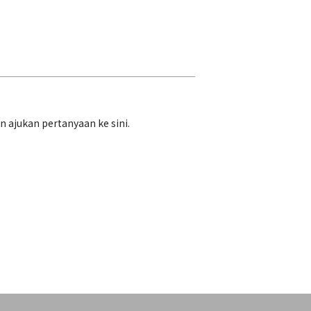
ajukan pertanyaan ke sini.