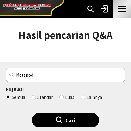
Hasil pencarian Q&A
Regulasi
Semua
Standar
Luas
Lainnya
Cari