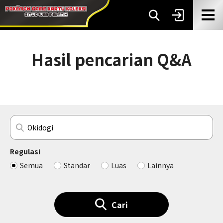
Hasil pencarian Q&A
Regulasi
Semua
Standar
Luas
Lainnya
Cari