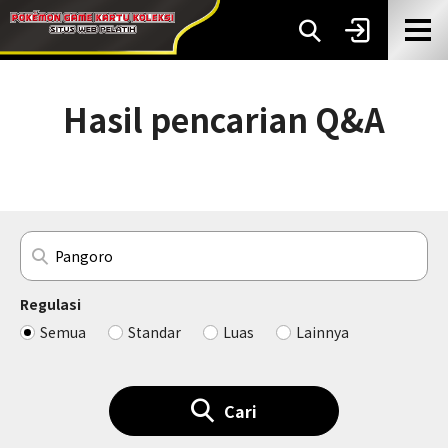
Hasil pencarian Q&A
Regulasi
Semua
Standar
Luas
Lainnya
Cari