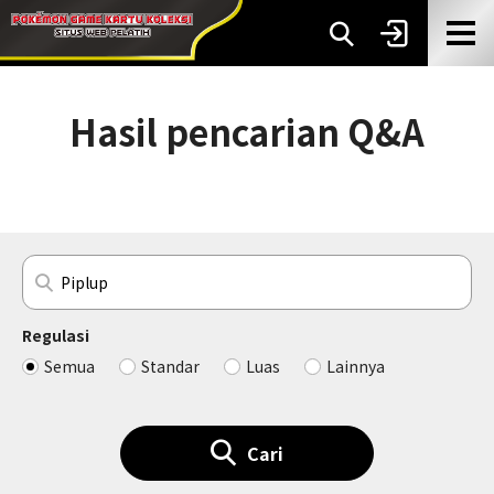
Hasil pencarian Q&A
Regulasi
Semua
Standar
Luas
Lainnya
Cari