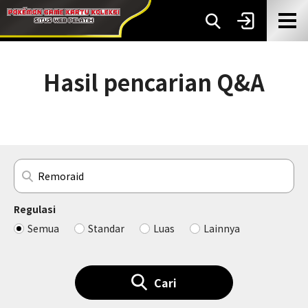
Hasil pencarian Q&A
Regulasi
Semua
Standar
Luas
Lainnya
Cari