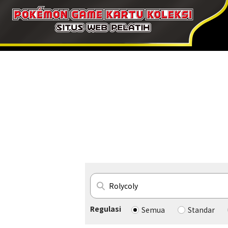
Regulasi
Semua
Standar