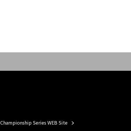
Championship Series WEB Site