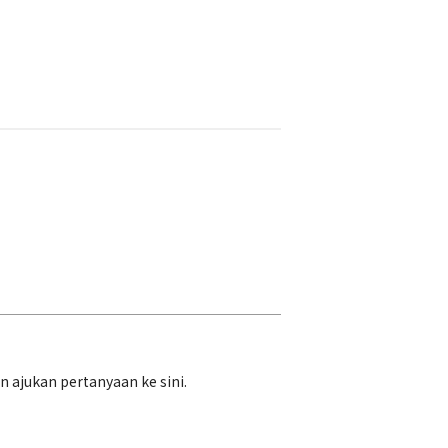
ajukan pertanyaan ke sini.