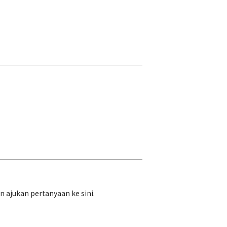
ajukan pertanyaan ke sini.