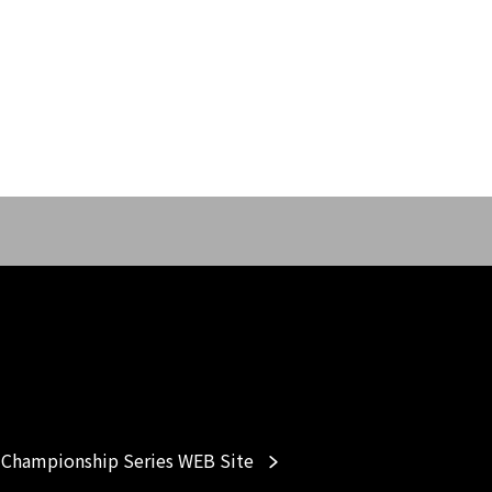
Championship Series WEB Site