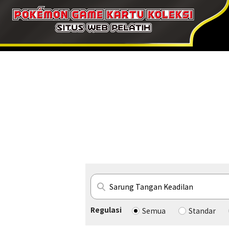
Regulasi
Semua
Standar