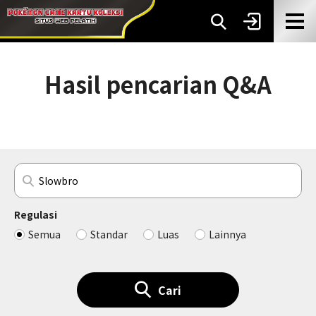
Hasil pencarian Q&A
Regulasi
Semua
Standar
Luas
Lainnya
Cari