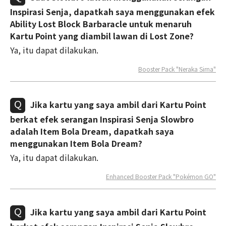
Inspirasi Senja, dapatkah saya menggunakan efek
Ability Lost Block Barbaracle untuk menaruh
Kartu Point yang diambil lawan di Lost Zone?
Ya, itu dapat dilakukan.
Booster Pack "Neraka Sirna"
Jika kartu yang saya ambil dari Kartu Point
berkat efek serangan Inspirasi Senja Slowbro
adalah Item Bola Dream, dapatkah saya
menggunakan Item Bola Dream?
Ya, itu dapat dilakukan.
Enhanced Booster Pack "Pokémon GO"
Jika kartu yang saya ambil dari Kartu Point