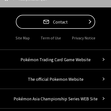
Contact
Site Map
Term of Use
Privacy Notice
Pokémon Trading Card Game Website
The official Pokemon Website
Pokémon Asia Championship Series WEB Site