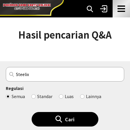
Hasil pencarian Q&A
Regulasi
Semua
Standar
Luas
Lainnya
Cari