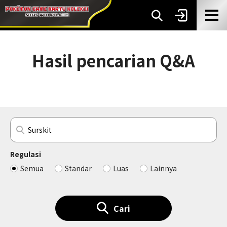
Hasil pencarian Q&A
Regulasi
Semua
Standar
Luas
Lainnya
Cari