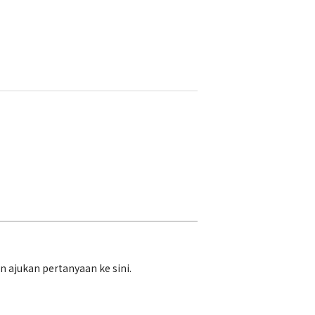
ajukan pertanyaan ke sini.