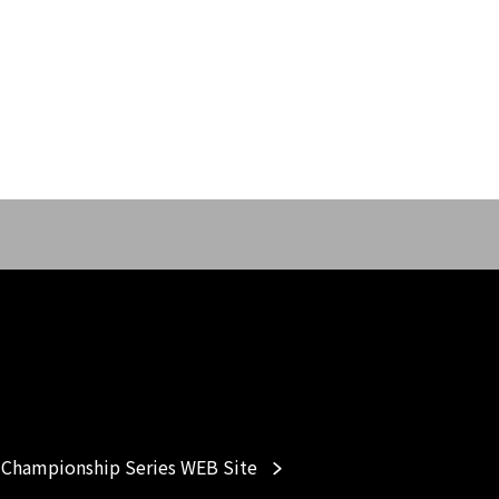
Championship Series WEB Site