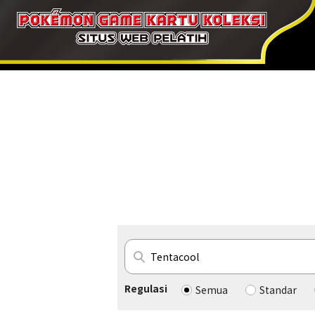
Regulasi
Semua
Standar