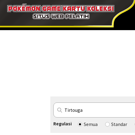
Regulasi
Semua
Standar