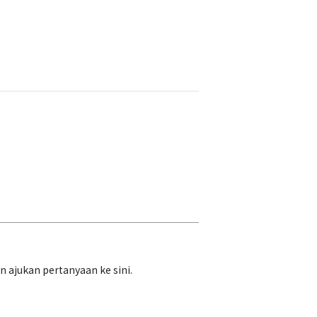
ajukan pertanyaan ke sini.