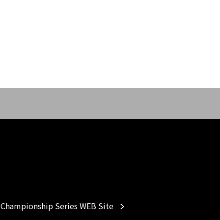
Championship Series WEB Site